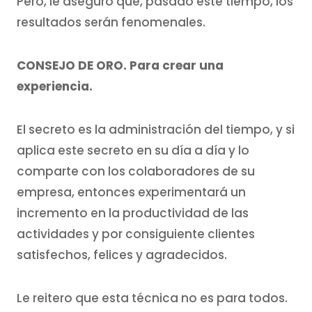
Pero, le aseguro que, pasado este tiempo, los
resultados serán fenomenales.
CONSEJO DE ORO. Para crear una
experiencia.
El secreto es la administración del tiempo, y si
aplica este secreto en su día a día y lo
comparte con los colaboradores de su
empresa, entonces experimentará un
incremento en la productividad de las
actividades y por consiguiente clientes
satisfechos, felices y agradecidos.
Le reitero que esta técnica no es para todos.