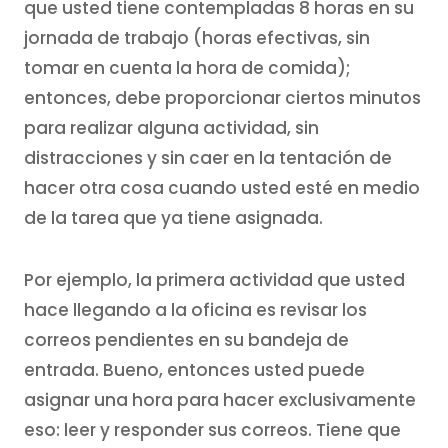
que usted tiene contempladas 8 horas en su
jornada de trabajo (horas efectivas, sin
tomar en cuenta la hora de comida);
entonces, debe proporcionar ciertos minutos
para realizar alguna actividad, sin
distracciones y sin caer en la tentación de
hacer otra cosa cuando usted esté en medio
de la tarea que ya tiene asignada.
Por ejemplo, la primera actividad que usted
hace llegando a la oficina es revisar los
correos pendientes en su bandeja de
entrada. Bueno, entonces usted puede
asignar una hora para hacer exclusivamente
eso: leer y responder sus correos. Tiene que