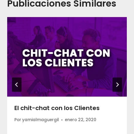
Publicaciones Similares
El chit-chat con los Clientes
Por
yamialmaguergil
enero 22, 2020