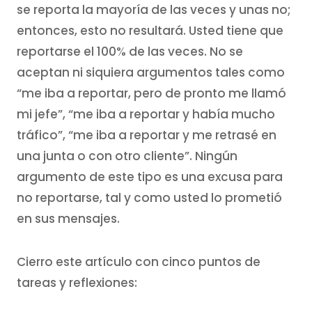
se reporta la mayoría de las veces y unas no;
entonces, esto no resultará. Usted tiene que
reportarse el 100% de las veces. No se
aceptan ni siquiera argumentos tales como
“me iba a reportar, pero de pronto me llamó
mi jefe”, “me iba a reportar y había mucho
tráfico”, “me iba a reportar y me retrasé en
una junta o con otro cliente”. Ningún
argumento de este tipo es una excusa para
no reportarse, tal y como usted lo prometió
en sus mensajes.
Cierro este artículo con cinco puntos de
tareas y reflexiones: