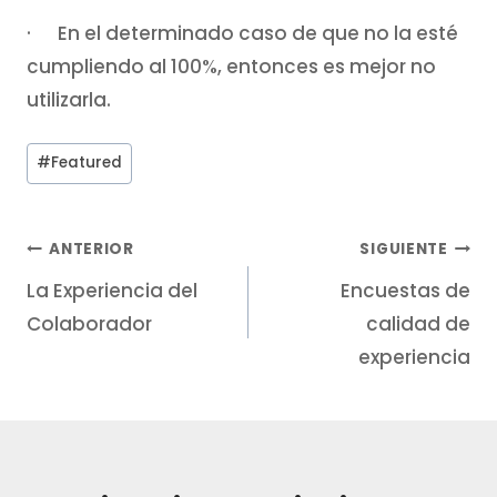
· En el determinado caso de que no la esté
cumpliendo al 100%, entonces es mejor no
utilizarla.
#
Featured
ANTERIOR
SIGUIENTE
La Experiencia del
Encuestas de
Colaborador
calidad de
experiencia