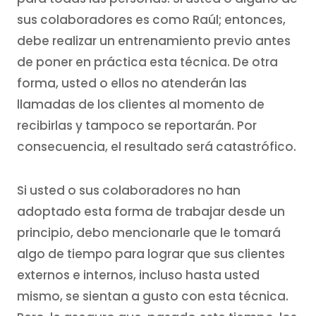
sus colaboradores es como Raúl; entonces,
debe realizar un entrenamiento previo antes
de poner en práctica esta técnica. De otra
forma, usted o ellos no atenderán las
llamadas de los clientes al momento de
recibirlas y tampoco se reportarán. Por
consecuencia, el resultado será catastrófico.
Si usted o sus colaboradores no han
adoptado esta forma de trabajar desde un
principio, debo mencionarle que le tomará
algo de tiempo para lograr que sus clientes
externos e internos, incluso hasta usted
mismo, se sientan a gusto con esta técnica.