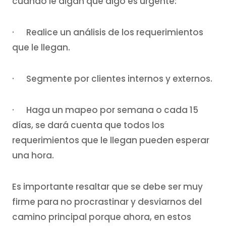
cuando le digan que algo es urgente:
· Realice un análisis de los requerimientos
que le llegan.
· Segmente por clientes internos y externos.
· Haga un mapeo por semana o cada 15
días, se dará cuenta que todos los
requerimientos que le llegan pueden esperar
una hora.
Es importante resaltar que se debe ser muy
firme para no procrastinar y desviarnos del
camino principal porque ahora, en estos