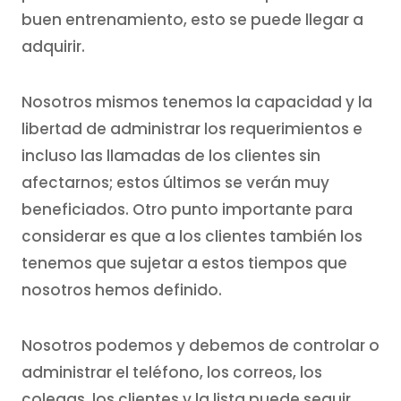
buen entrenamiento, esto se puede llegar a
adquirir.
Nosotros mismos tenemos la capacidad y la
libertad de administrar los requerimientos e
incluso las llamadas de los clientes sin
afectarnos; estos últimos se verán muy
beneficiados. Otro punto importante para
considerar es que a los clientes también los
tenemos que sujetar a estos tiempos que
nosotros hemos definido.
Nosotros podemos y debemos de controlar o
administrar el teléfono, los correos, los
colegas, los clientes y la lista puede seguir.