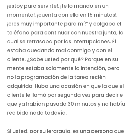
¡estoy para servirte!, ¡te lo mando en un
momento!, ¡cuenta con ello en 15 minutos!,
¡eres muy importante para mí!” y colgaba el
teléfono para continuar con nuestra junta, la
cual se retrasaba por las interrupciones. Él
estaba quedando mal conmigo y con el
cliente. ¿Sabe usted por qué? Porque en su
mente estaba solamente la intención, pero
no la programación de la tarea recién
adquirida. Hubo una ocasión en que la que el
cliente le llamó por segunda vez para decirle
que ya habían pasado 30 minutos y no había
recibido nada todavía.
Si usted, por su jerarquía, es una persona que