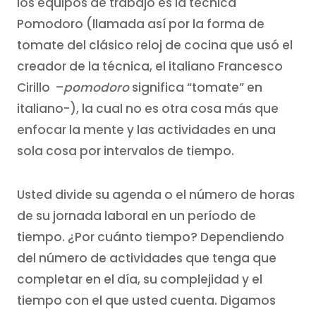
los equipos de trabajo es la técnica
Pomodoro (llamada así por la forma de
tomate del clásico reloj de cocina que usó el
creador de la técnica, el italiano Francesco
Cirillo –
pomodoro
significa “tomate” en
italiano-), la cual no es otra cosa más que
enfocar la mente y las actividades en una
sola cosa por intervalos de tiempo.
Usted divide su agenda o el número de horas
de su jornada laboral en un período de
tiempo. ¿Por cuánto tiempo? Dependiendo
del número de actividades que tenga que
completar en el día, su complejidad y el
tiempo con el que usted cuenta. Digamos