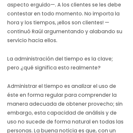
aspecto erguido—. A los clientes se les debe
contestar en todo momento. No importa la
hora y los tiempos, ¡ellos son clientes! —
continuó Raúl argumentando y alabando su
servicio hacia ellos.
La administración del tiempo es la clave;
pero ¿qué significa esto realmente?
Administrar el tiempo es analizar el uso de
éste en forma regular para comprender la
manera adecuada de obtener provecho; sin
embargo, esta capacidad de análisis y de
uso no sucede de forma natural en todas las
personas. La buena noticia es que, con un