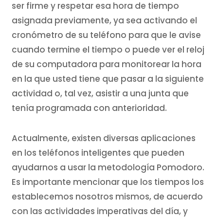
ser firme y respetar esa hora de tiempo
asignada previamente, ya sea activando el
cronómetro de su teléfono para que le avise
cuando termine el tiempo o puede ver el reloj
de su computadora para monitorear la hora
en la que usted tiene que pasar a la siguiente
actividad o, tal vez, asistir a una junta que
tenía programada con anterioridad.
Actualmente, existen diversas aplicaciones
en los teléfonos inteligentes que pueden
ayudarnos a usar la metodología Pomodoro.
Es importante mencionar que los tiempos los
establecemos nosotros mismos, de acuerdo
con las actividades imperativas del día, y