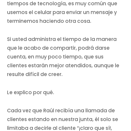
tiempos de tecnología, es muy común que
usemos el celular para enviar un mensaje y
terminemos haciendo otra cosa.
Si usted administra el tiempo de la manera
que le acabo de compartir, podrá darse
cuenta, en muy poco tiempo, que sus
clientes estarán mejor atendidos, aunque le
resulte difícil de creer.
Le explico por qué.
Cada vez que Raúl recibía una llamada de
clientes estando en nuestra junta, él solo se
limitaba a decirle al cliente “¡claro que sí!,