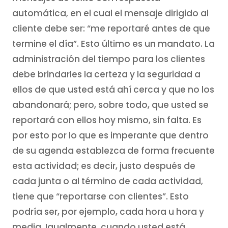
automática, en el cual el mensaje dirigido al
cliente debe ser: “me reportaré antes de que
termine el día”. Esto último es un mandato. La
administración del tiempo para los clientes
debe brindarles la certeza y la seguridad a
ellos de que usted está ahí cerca y que no los
abandonará; pero, sobre todo, que usted se
reportará con ellos hoy mismo, sin falta. Es
por esto por lo que es imperante que dentro
de su agenda establezca de forma frecuente
esta actividad; es decir, justo después de
cada junta o al término de cada actividad,
tiene que “reportarse con clientes”. Esto
podría ser, por ejemplo, cada hora u hora y
media. Igualmente, cuando usted está