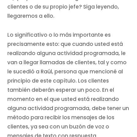
clientes o de su propio jefe? Siga leyendo,
llegaremos a ello.
Lo significativo o lo más importante es
precisamente esto: que cuando usted está
realizando alguna actividad programada, le
van a llegar llamadas de clientes, tal y como
le sucedió a Raúl, persona que mencioné al
principio de este capítulo. Los clientes
también deberán esperar un poco. En el
momento en el que usted está realizando
alguna actividad programada, debe tener un
método para recibir los mensajes de los
clientes, ya sea con un buzón de voz o
mensajes de texto con respuesta