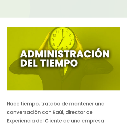
Hace tiempo, trataba de mantener una
conversación con Raúl, director de
Experiencia del Cliente de una empresa