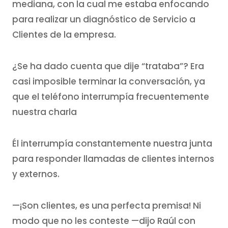
mediana, con la cual me estaba enfocando
para realizar un diagnóstico de Servicio a
Clientes de la empresa.
¿Se ha dado cuenta que dije “trataba”? Era
casi imposible terminar la conversación, ya
que el teléfono interrumpía frecuentemente
nuestra charla
Él interrumpía constantemente nuestra junta
para responder llamadas de clientes internos
y externos.
—¡Son clientes, es una perfecta premisa! Ni
modo que no les conteste —dijo Raúl con