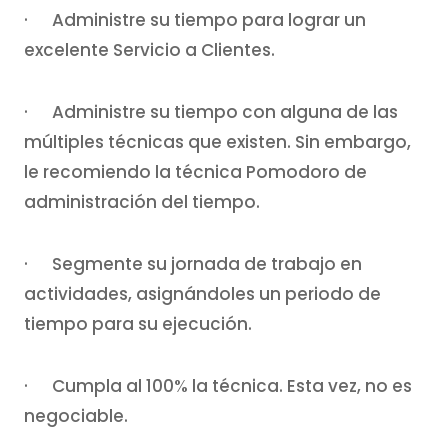
· Administre su tiempo para lograr un
excelente Servicio a Clientes.
· Administre su tiempo con alguna de las
múltiples técnicas que existen. Sin embargo,
le recomiendo la técnica Pomodoro de
administración del tiempo.
· Segmente su jornada de trabajo en
actividades, asignándoles un periodo de
tiempo para su ejecución.
· Cumpla al 100% la técnica. Esta vez, no es
negociable.