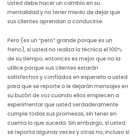
Usted debe hacer un cambio en su
mentalidad y no tener miedo de dejar que
sus clientes aprendan a conducirse.
Pero (es un “pero” grande porque es un
freno), si usted no realiza la técnica el 100%
de su tiempo, entonces es mejor que no la
utilice porque sus clientes estarán
satisfechos y confiados en esperarlo a usted
para que se reporte o le dejarán mensajes en
su buzón de voz cuando ellos empiecen a
experimentar que usted verdaderamente
cumple todas sus promesas, sin tener en
cuenta lo que suceda. Sin embargo, si usted
se reporta algunas veces y otras no, incluso si