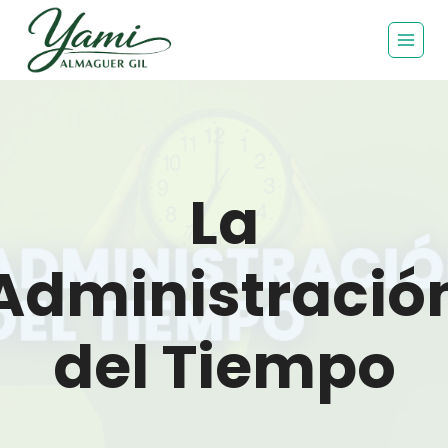
La
Administració
del Tiempo