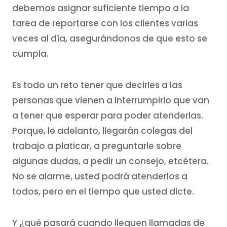
debemos asignar suficiente tiempo a la
tarea de reportarse con los clientes varias
veces al día, asegurándonos de que esto se
cumpla.
Es todo un reto tener que decirles a las
personas que vienen a interrumpirlo que van
a tener que esperar para poder atenderlas.
Porque, le adelanto, llegarán colegas del
trabajo a platicar, a preguntarle sobre
algunas dudas, a pedir un consejo, etcétera.
No se alarme, usted podrá atenderlos a
todos, pero en el tiempo que usted dicte.
Y ¿qué pasará cuando lleguen llamadas de