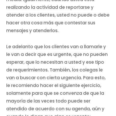
realizando la actividad de reportarse y
atender a los clientes, usted no puede o debe
hacer otra cosa más que contestar sus
mensajes y atenderlos.
Le adelanto que los clientes van a llamarle y
le van a decir que es urgente, que no pueden
esperar, que lo necesitan a usted y ese tipo
de requerimientos. También, los colegas le
van a buscar con cierta urgencia. Para esto,
le recomiendo hacer el siguiente ejercicio,
solamente para que se convenza de que la
mayoría de las veces todo puede ser
atendido de acuerdo con su agenda, aún y