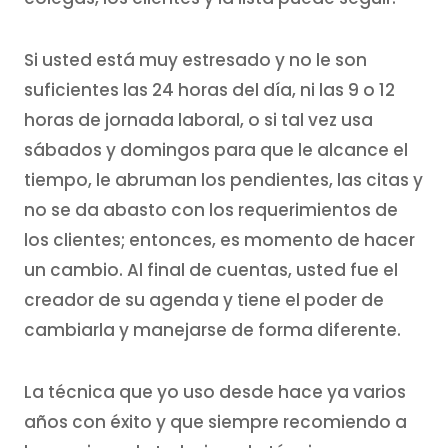
Si usted está muy estresado y no le son
suficientes las 24 horas del día, ni las 9 o 12
horas de jornada laboral, o si tal vez usa
sábados y domingos para que le alcance el
tiempo, le abruman los pendientes, las citas y
no se da abasto con los requerimientos de
los clientes; entonces, es momento de hacer
un cambio. Al final de cuentas, usted fue el
creador de su agenda y tiene el poder de
cambiarla y manejarse de forma diferente.
La técnica que yo uso desde hace ya varios
años con éxito y que siempre recomiendo a