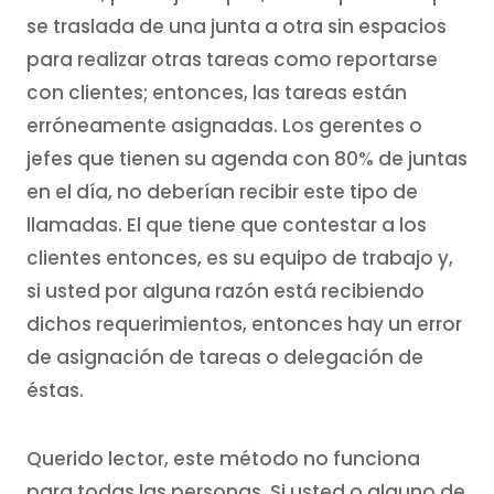
se traslada de una junta a otra sin espacios
para realizar otras tareas como reportarse
con clientes; entonces, las tareas están
erróneamente asignadas. Los gerentes o
jefes que tienen su agenda con 80% de juntas
en el día, no deberían recibir este tipo de
llamadas. El que tiene que contestar a los
clientes entonces, es su equipo de trabajo y,
si usted por alguna razón está recibiendo
dichos requerimientos, entonces hay un error
de asignación de tareas o delegación de
éstas.
Querido lector, este método no funciona
para todas las personas. Si usted o alguno de