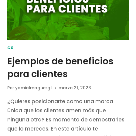
CX
Ejemplos de beneficios
para clientes
Por
yamialmaguergil
marzo 21, 2023
¿Quieres posicionarte como una marca
única que los clientes amen más que
ninguna otra? Es momento de demostrarles
que lo mereces. En este artículo te